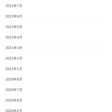
2021年7月
2021年6月
2021年5月
2021年4月
2021年3月
2021年2月
2021年1月
2020年8月
2020年7月
2020年6月
2020年2月