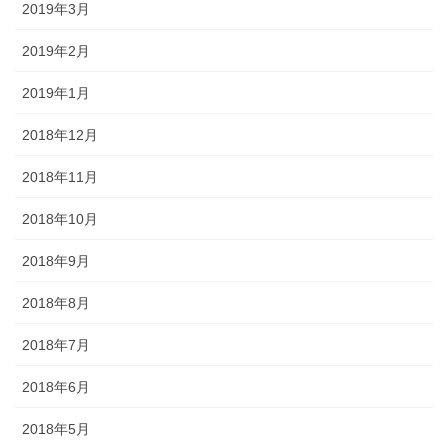
2019年3月
2019年2月
2019年1月
2018年12月
2018年11月
2018年10月
2018年9月
2018年8月
2018年7月
2018年6月
2018年5月