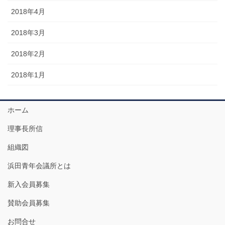
2018年4月
2018年3月
2018年2月
2018年1月
ホーム
理事長所信
組織図
浜田青年会議所とは
新入会員募集
賛助会員募集
お問合せ