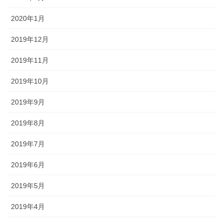
2020年1月
2019年12月
2019年11月
2019年10月
2019年9月
2019年8月
2019年7月
2019年6月
2019年5月
2019年4月