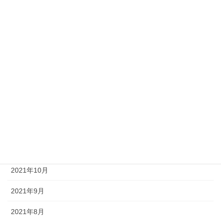
2022年6月
2022年5月
2022年4月
2022年3月
2022年2月
2022年1月
2021年12月
2021年11月
2021年10月
2021年9月
2021年8月