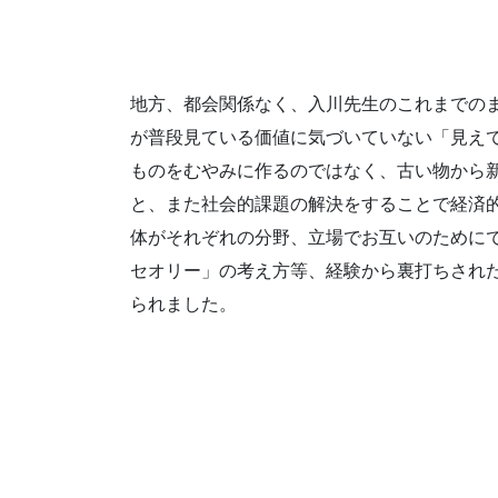
地方、都会関係なく、入川先生のこれまでの
が普段見ている価値に気づいていない「見え
ものをむやみに作るのではなく、古い物から
と、また社会的課題の解決をすることで経済
体がそれぞれの分野、立場でお互いのために
セオリー」の考え方等、経験から裏打ちされ
られました。