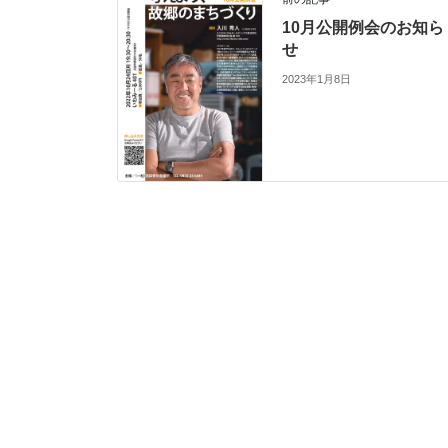
10月公開例会のお知ら
せ
2023年1月8日