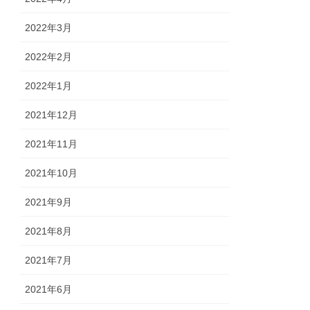
2022年3月
2022年2月
2022年1月
2021年12月
2021年11月
2021年10月
2021年9月
2021年8月
2021年7月
2021年6月