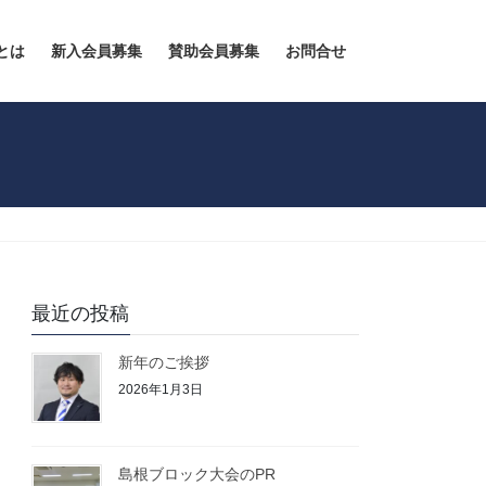
とは
新入会員募集
賛助会員募集
お問合せ
最近の投稿
新年のご挨拶
2026年1月3日
島根ブロック大会のPR