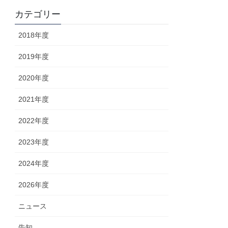
カテゴリー
2018年度
2019年度
2020年度
2021年度
2022年度
2023年度
2024年度
2026年度
ニュース
告知