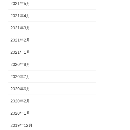
2021年5月
2021年4月
2021年3月
2021年2月
2021年1月
2020年8月
2020年7月
2020年6月
2020年2月
2020年1月
2019年12月