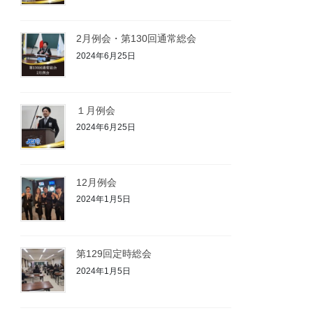
2月例会・第130回通常総会
2024年6月25日
１月例会
2024年6月25日
12月例会
2024年1月5日
第129回定時総会
2024年1月5日