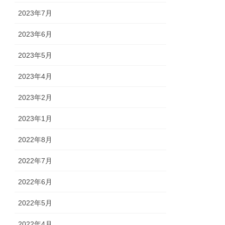
2023年7月
2023年6月
2023年5月
2023年4月
2023年2月
2023年1月
2022年8月
2022年7月
2022年6月
2022年5月
2022年4月