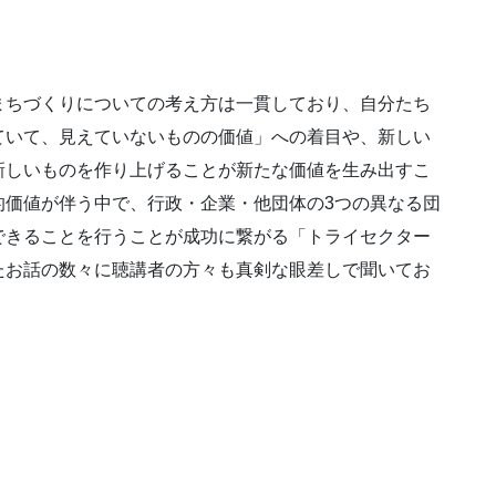
まちづくりについての考え方は一貫しており、自分たち
ていて、見えていないものの価値」への着目や、新しい
新しいものを作り上げることが新たな価値を生み出すこ
的価値が伴う中で、行政・企業・他団体の3つの異なる団
できることを行うことが成功に繋がる「トライセクター
たお話の数々に聴講者の方々も真剣な眼差しで聞いてお