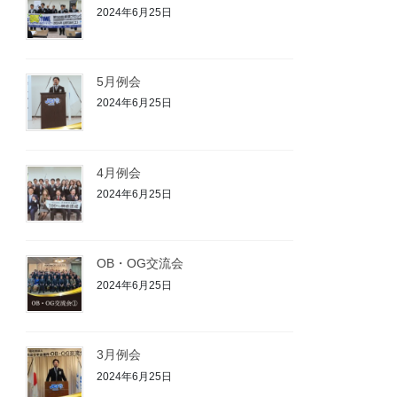
2024年6月25日
5月例会
2024年6月25日
4月例会
2024年6月25日
OB・OG交流会
2024年6月25日
3月例会
2024年6月25日