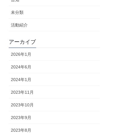
未分類
活動紹介
アーカイブ
2026年1月
2024年6月
2024年1月
2023年11月
2023年10月
2023年9月
2023年8月