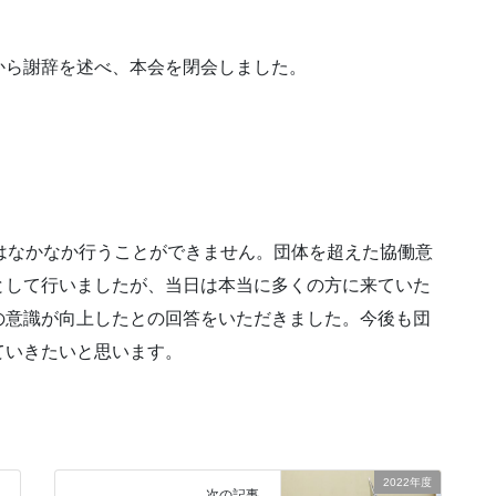
から謝辞を述べ、本会を閉会しました。
はなかなか行うことができません。団体を超えた協働意
として行いましたが、当日は本当に多くの方に来ていた
の意識が向上したとの回答をいただきました。今後も団
ていきたいと思います。
2022年度
次の記事