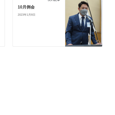
10月例会
2023年1月8日