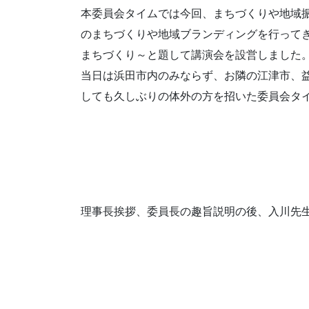
本委員会タイムでは今回、まちづくりや地域
のまちづくりや地域ブランディングを行ってき
まちづくり～と題して講演会を設営しました
当日は浜田市内のみならず、お隣の江津市、
しても久しぶりの体外の方を招いた委員会タ
理事長挨拶、委員長の趣旨説明の後、入川先