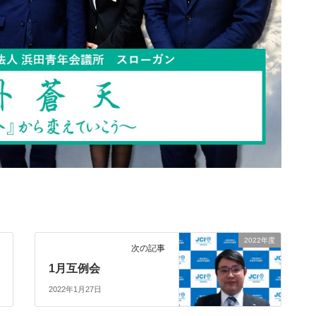
2022年度
次の記事
1月互例会
2022年1月27日