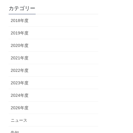
カテゴリー
2018年度
2019年度
2020年度
2021年度
2022年度
2023年度
2024年度
2026年度
ニュース
告知