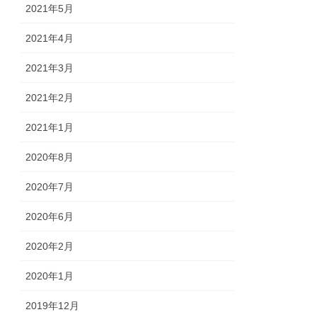
2021年5月
2021年4月
2021年3月
2021年2月
2021年1月
2020年8月
2020年7月
2020年6月
2020年2月
2020年1月
2019年12月