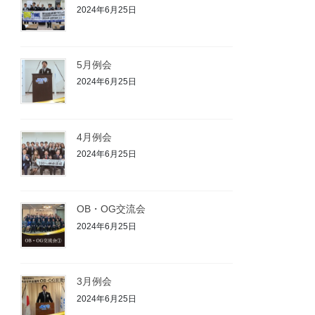
2024年6月25日
5月例会
2024年6月25日
4月例会
2024年6月25日
OB・OG交流会
2024年6月25日
3月例会
2024年6月25日