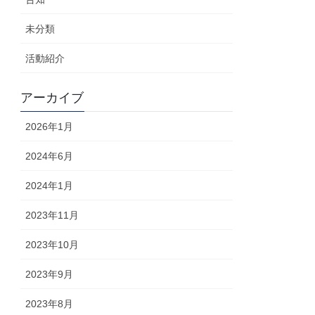
未分類
活動紹介
アーカイブ
2026年1月
2024年6月
2024年1月
2023年11月
2023年10月
2023年9月
2023年8月