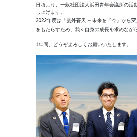
日頃より、一般社団法人浜田青年会議所の活
し上げます。
2022年度は「雲外蒼天 ～未来を『今』か
をもたらすため、我々自身の成長を求めなが
1年間、どうぞよろしくお願いいたします。