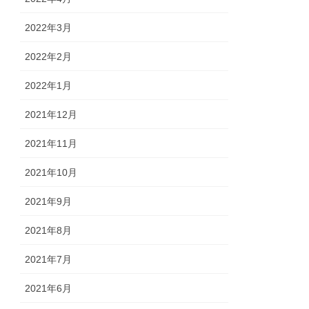
2022年3月
2022年2月
2022年1月
2021年12月
2021年11月
2021年10月
2021年9月
2021年8月
2021年7月
2021年6月