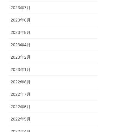
2023年7月
2023年6月
2023年5月
2023年4月
2023年2月
2023年1月
2022年8月
2022年7月
2022年6月
2022年5月
2022年4月