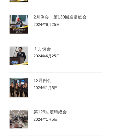
2月例会・第130回通常総会
2024年6月25日
１月例会
2024年6月25日
12月例会
2024年1月5日
第129回定時総会
2024年1月5日