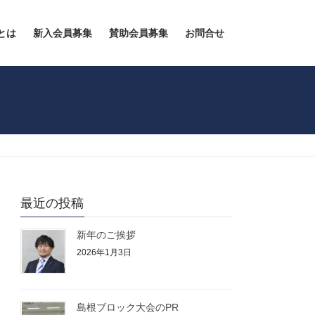
とは
新入会員募集
賛助会員募集
お問合せ
最近の投稿
新年のご挨拶
2026年1月3日
島根ブロック大会のPR