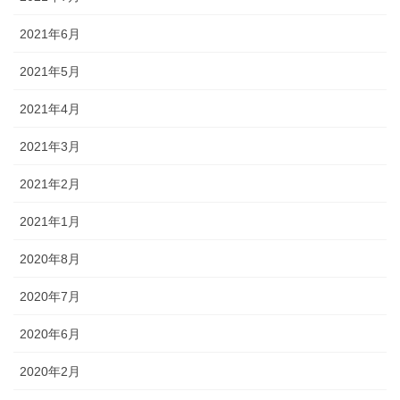
2021年6月
2021年5月
2021年4月
2021年3月
2021年2月
2021年1月
2020年8月
2020年7月
2020年6月
2020年2月