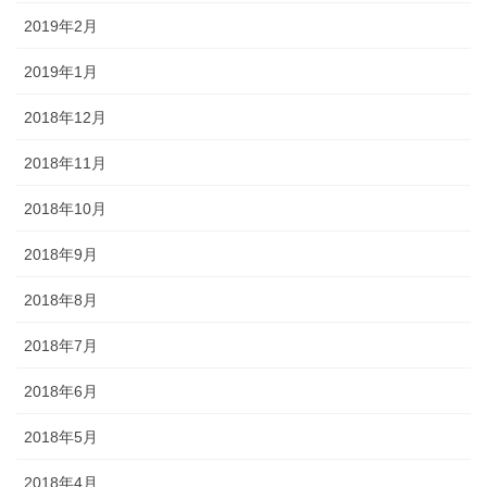
2019年2月
2019年1月
2018年12月
2018年11月
2018年10月
2018年9月
2018年8月
2018年7月
2018年6月
2018年5月
2018年4月