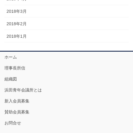
2018年3月
2018年2月
2018年1月
ホーム
理事長所信
組織図
浜田青年会議所とは
新入会員募集
賛助会員募集
お問合せ