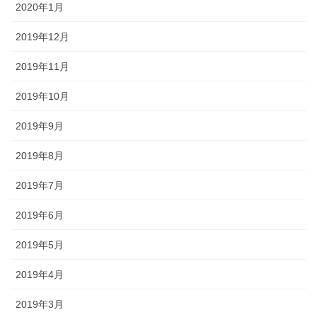
2020年1月
2019年12月
2019年11月
2019年10月
2019年9月
2019年8月
2019年7月
2019年6月
2019年5月
2019年4月
2019年3月