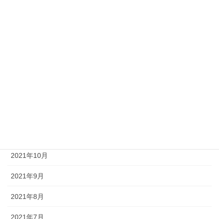
2022年5月
2022年4月
2022年3月
2022年2月
2022年1月
2021年12月
2021年11月
2021年10月
2021年9月
2021年8月
2021年7月