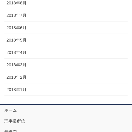
2018年8月
2018年7月
2018年6月
2018年5月
2018年4月
2018年3月
2018年2月
2018年1月
ホーム
理事長所信
組織図