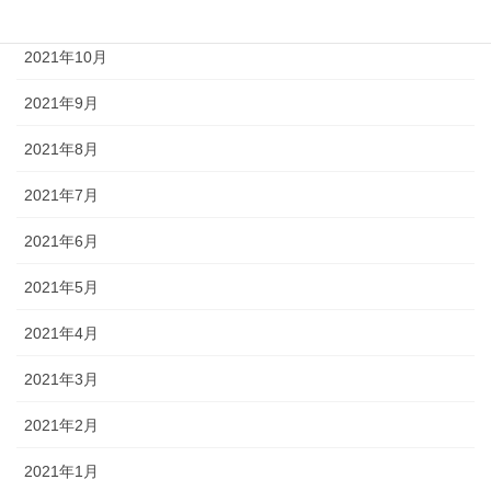
2021年11月
2021年10月
2021年9月
2021年8月
2021年7月
2021年6月
2021年5月
2021年4月
2021年3月
2021年2月
2021年1月