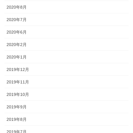
2020年8月
2020年7月
2020年6月
2020年2月
2020年1月
2019年12月
2019年11月
2019年10月
2019年9月
2019年8月
2019年7月