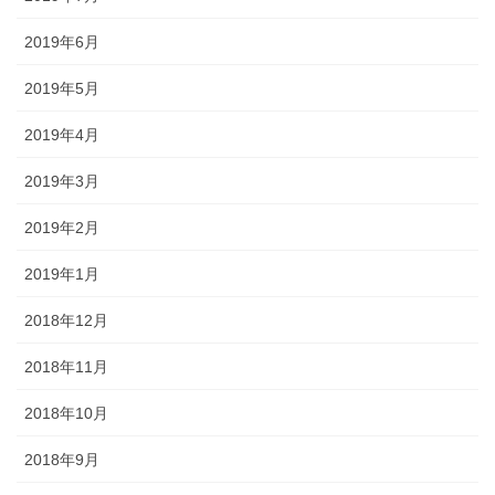
2019年6月
2019年5月
2019年4月
2019年3月
2019年2月
2019年1月
2018年12月
2018年11月
2018年10月
2018年9月